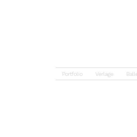
Portfolio
Verlage
Ball