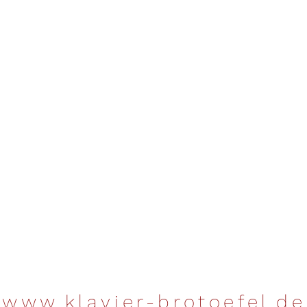
www.klavier-brotoefel.de