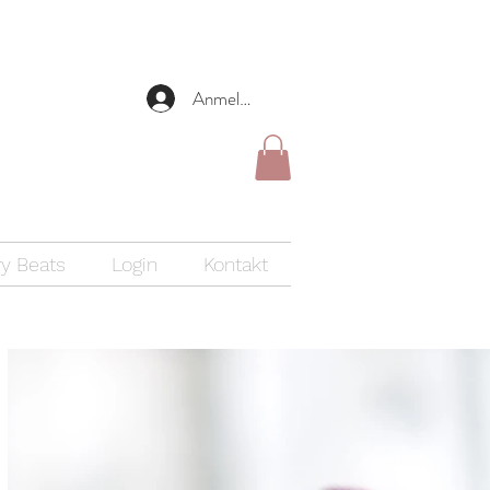
Anmelden
y Beats
Login
Kontakt