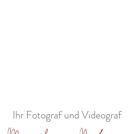
Ihr Fotograf und Videograf